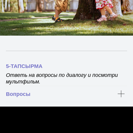
5-ТАПСЫРМА
Ответь на вопросы по диалогу и посмотри
мультфильм.
Вопросы