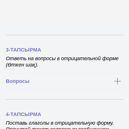
3-ТАПСЫРМА
Ответь на вопросы в отрицательной форме
(Өткен шақ).
Вопросы
4-ТАПСЫРМА
Поставь глаголы в отрицательную форму.