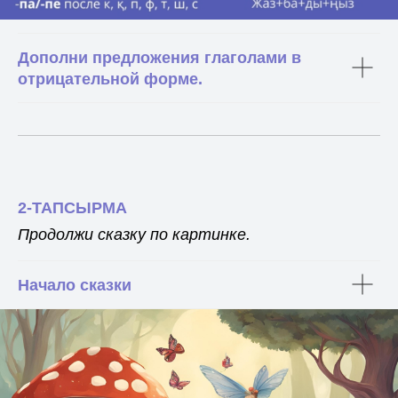
Дополни предложения глаголами в
отрицательной форме.
2-ТАПСЫРМА
Продолжи сказку по картинке.
Начало сказки