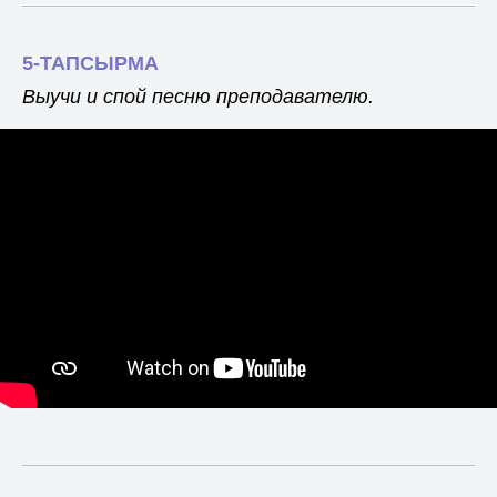
5-ТАПСЫРМА
Выучи и спой песню преподавателю.