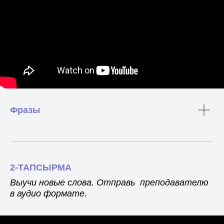
Фразы
2-ТАПСЫРМА
Выучи новые слова. Отправь преподавателю
в аудио формате.