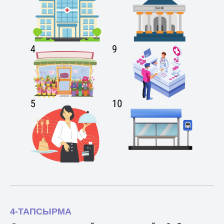
4-ТАПСЫРМА