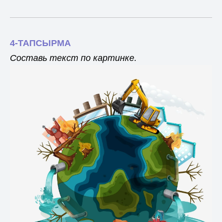
4-ТАПСЫРМА
Составь текст по картинке.