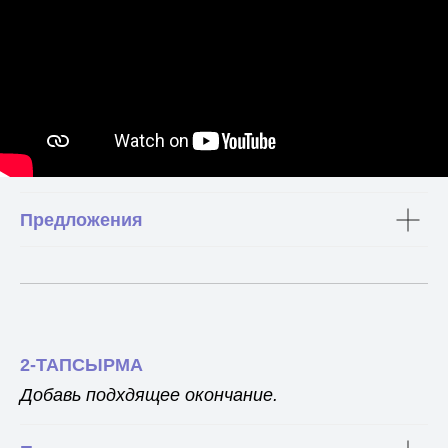
Предложения
2-ТАПСЫРМА
Добавь подхдящее окончание.