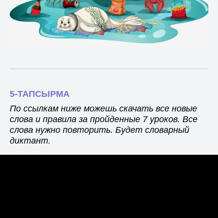
5-ТАПСЫРМА
По ссылкам ниже можешь скачать все новые
слова и правила за пройденные 7 уроков. Все
слова нужно повторить. Будет словарный
диктант.