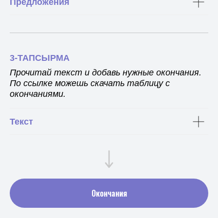
Предложения
3-ТАПСЫРМА
Прочитай текст и добавь нужные окончания.
По ссылке можешь скачать таблицу с
окончаниями.
Текст
Окончания