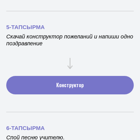
5-ТАПСЫРМА
Скачай конструктор пожеланий и напиши одно
поздравление
Конструктор
6-ТАПСЫРМА
Спой песню учителю.