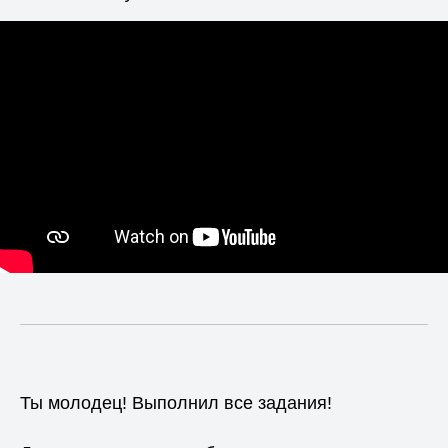
Ты молодец! Выполнил все задания!