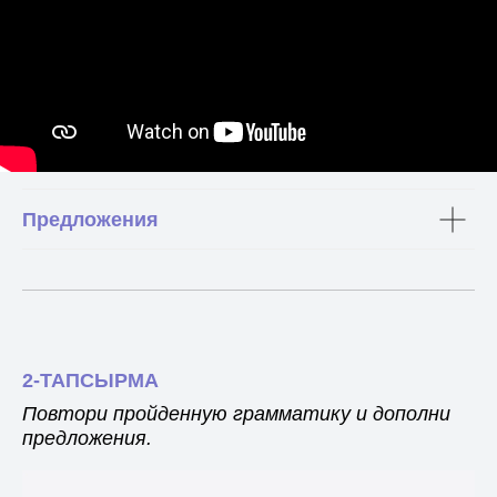
Предложения
2-ТАПСЫРМА
Повтори пройденную грамматику и дополни
предложения.