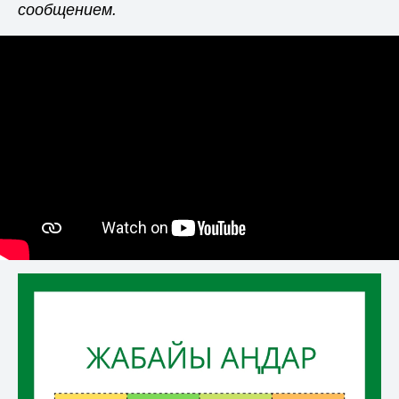
сообщением.