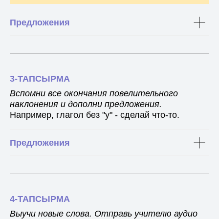
Предложения
3-ТАПСЫРМА
Вспомни все окончания повелительного
наклонения и дополни предложения.
Например, глагол без "у" - сделай что-то.
Предложения
4-ТАПСЫРМА
Выучи новые слова. Отправь учителю аудио