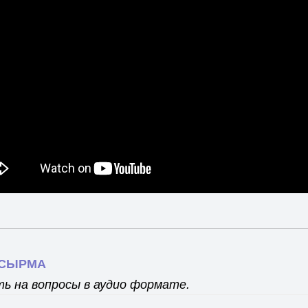
ПСЫРМА
ь на вопросы в аудио формате.