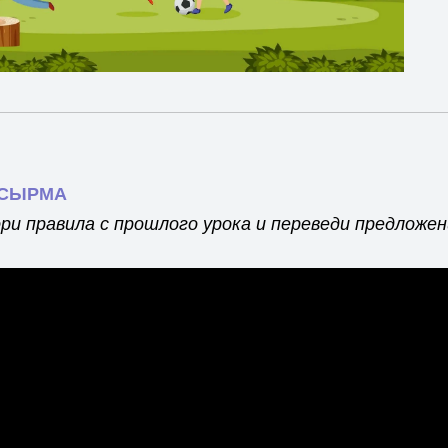
ПСЫРМА
ри правила с прошлого урока и переведи предложен