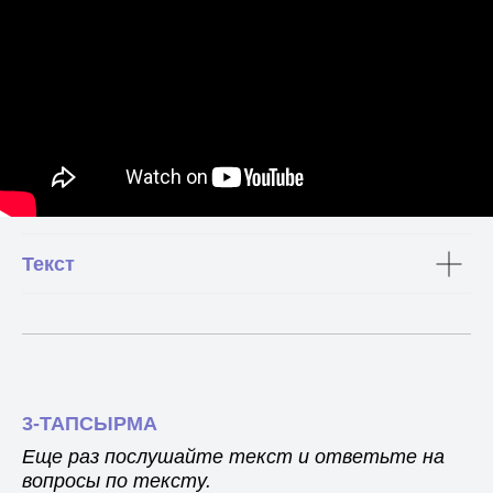
Текст
3-ТАПСЫРМА
Еще раз послушайте текст и ответьте на
вопросы по тексту.