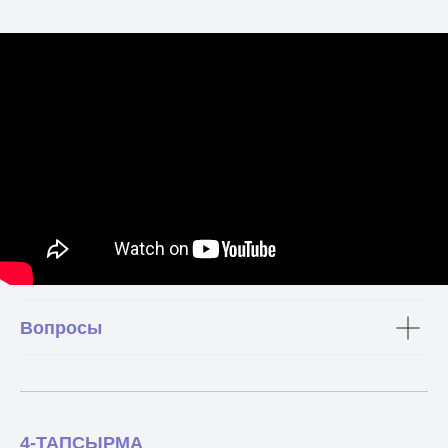
Вопросы
4-ТАПСЫРМА