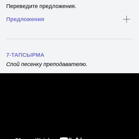
Переведите предложения.
Предложения
7-ТАПСЫРМА
Спой песенку преподавателю.