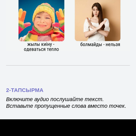
2-ТАПСЫРМА
Включите аудио послушайте текст.
Вставьте пропущенные слова вместо точек.