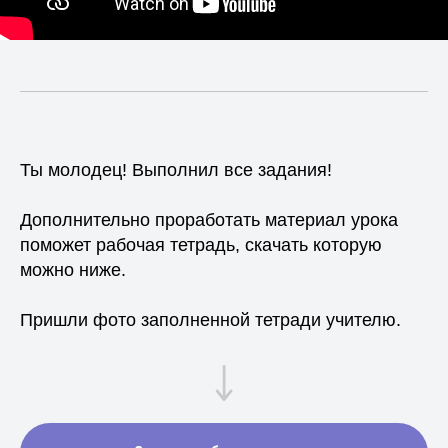
Ты молодец! Выполнил все задания!
Дополнительно проработать материал урока
поможет рабочая тетрадь, скачать которую
можно ниже.
Пришли фото заполненной тетради учителю.