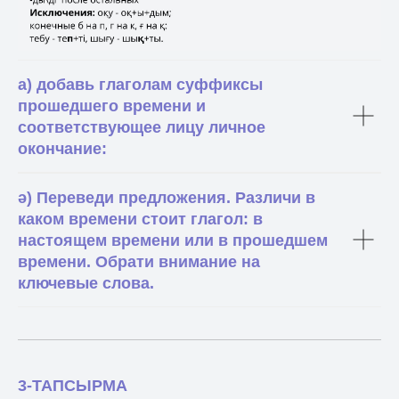
а) добавь глаголам суффиксы
прошедшего времени и
соответствующее лицу личное
окончание:
ә) Переведи предложения. Различи в
каком времени стоит глагол: в
настоящем времени или в прошедшем
времени. Обрати внимание на
ключевые слова.
3-ТАПСЫРМА