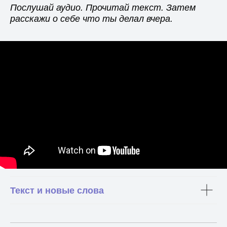
Послушай аудио. Прочитай текст. Затем
расскажи о себе что ты делал вчера.
Текст и новые слова