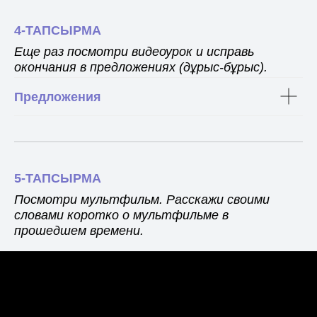
4-ТАПСЫРМА
Еще раз посмотри видеоурок и исправь
окончания в предложениях (дұрыс-бұрыс).
Предложения
5-ТАПСЫРМА
Посмотри мультфильм. Расскажи своими
словами коротко о мультфильме в
прошедшем времени.