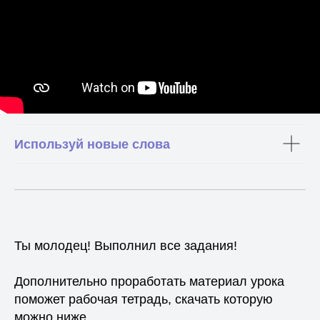
Используй новые слова
Ты молодец! Выполнил все задания!
Дополнительно проработать материал урока
поможет рабочая тетрадь, скачать которую
можно ниже.